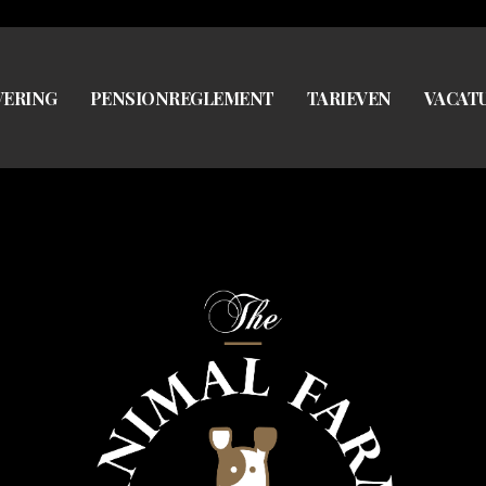
VERING
PENSIONREGLEMENT
TARIEVEN
VACAT